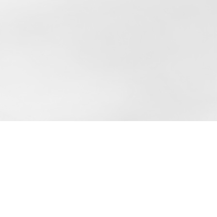
Menü überspringen