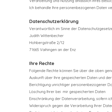
Verarbeitung und Nutzung anlässlich Ihres Besu
Ich behandle Ihre personenbezogenen Daten ver
Datenschutzerklärung
Verantwortlich im Sinne der Datenschutzgeset
Judith Wittenbecher
Hohbergstraße 2/12
71665 Vaihingen an der Enz
Ihre Rechte
Folgende Rechte können Sie über die oben gen
Auskunft über Ihre gespeicherten Daten und de
Berichtigung unrichtiger personenbezogener D
Löschung Ihrer bei mir gespeicherten Daten
Einschränkung der Datenverarbeitung, sofern ich
Widerspruch gegen die Verarbeitung Ihrer Date