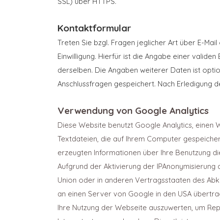
SSL) über HTTPS.
Kontaktformular
Treten Sie bzgl. Fragen jeglicher Art über E-Mai
Einwilligung. Hierfür ist die Angabe einer vali
derselben. Die Angaben weiterer Daten ist opt
Anschlussfragen gespeichert. Nach Erledigung 
Verwendung von Google Analytics
Diese Website benutzt Google Analytics, einen 
Textdateien, die auf Ihrem Computer gespeiche
erzeugten Informationen über Ihre Benutzung d
Aufgrund der Aktivierung der IPAnonymisierung 
Union oder in anderen Vertragsstaaten des Abk
an einen Server von Google in den USA übertrag
Ihre Nutzung der Webseite auszuwerten, um Rep