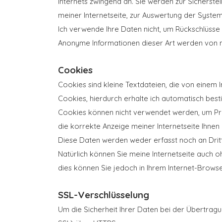
Internets zwingend an. Sie werden zur Sicherste
meiner Internetseite, zur Auswertung der Syste
Ich verwende Ihre Daten nicht, um Rückschlüsse
Anonyme Informationen dieser Art werden von mir
Cookies
Cookies sind kleine Textdateien, die von einem 
Cookies, hierdurch erhalte ich automatisch bes
Cookies können nicht verwendet werden, um Pro
die korrekte Anzeige meiner Internetseite Ihnen 
Diese Daten werden weder erfasst noch an Dritt
Natürlich können Sie meine Internetseite auch 
dies können Sie jedoch in Ihrem Internet-Browse
SSL-Verschlüsselung
Um die Sicherheit Ihrer Daten bei der Übertrag