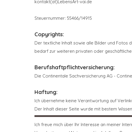
kontakt(at)LebensArt-vai.de
Steuernummer: 55466/14915
Copyrights:
Der textliche Inhalt sowie alle Bilder und Foto
bedarf zur weiteren privaten oder geschäftlic
Berufshaftpflichtversicherung:
Die Continentale Sachversicherung AG - Contine
Haftung:
Ich übernehme keine Verantwortung auf Verlink
Der Inhalt dieser Seite wurde mit bestem Wissen
Ich freue mich über Ihr Interesse an meiner In